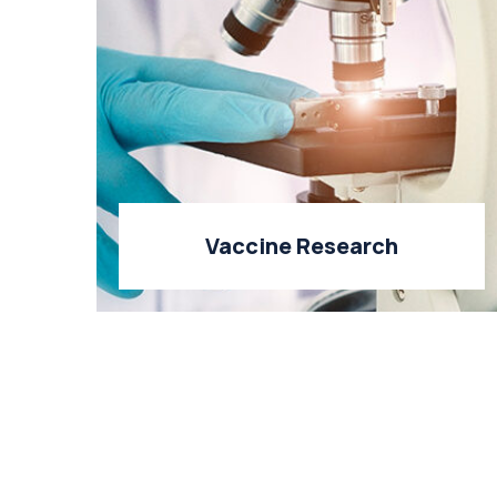
Vaccine Research