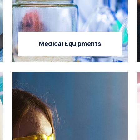
Medical Equipments