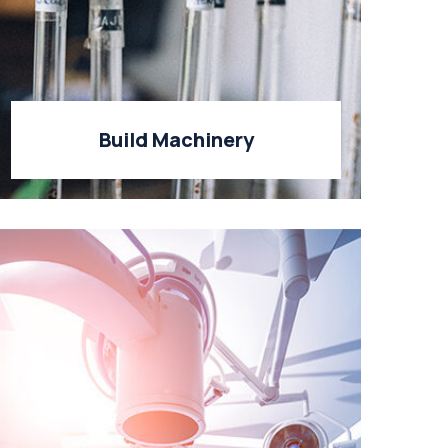
Build Machinery