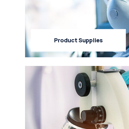
Product Supplies