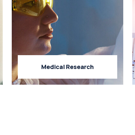
Medical Research