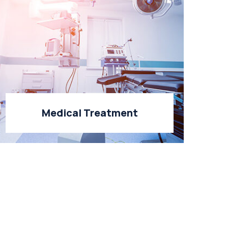
Medical Treatment